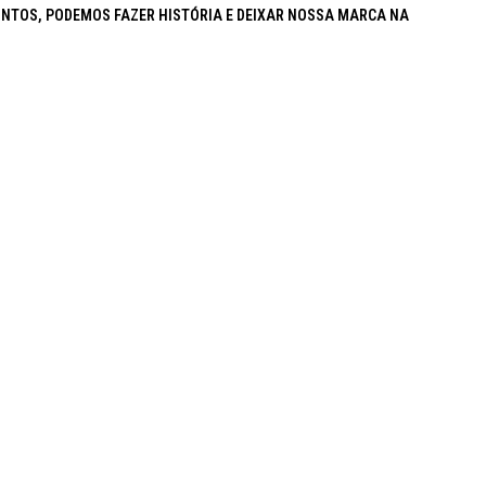
UNTOS, PODEMOS FAZER HISTÓRIA E DEIXAR NOSSA MARCA NA