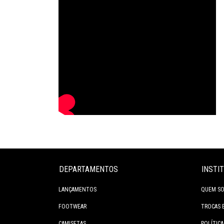
DEPARTAMENTOS
INSTI
LANÇAMENTOS
QUEM S
FOOTWEAR
TROCAS 
CAMISETAS
POLÍTICA