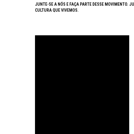
JUNTE-SE A NÓS E FAÇA PARTE DESSE MOVIMENTO. J
CULTURA QUE VIVEMOS.