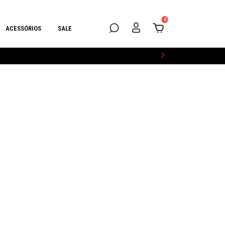
0
ACESSÓRIOS
SALE