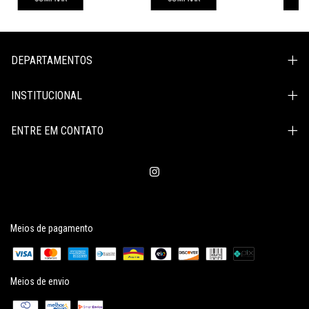
DEPARTAMENTOS
INSTITUCIONAL
ENTRE EM CONTATO
Meios de pagamento
Meios de envio