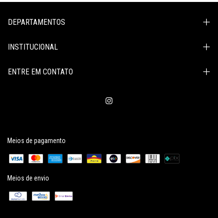
DEPARTAMENTOS
INSTITUCIONAL
ENTRE EM CONTATO
Meios de pagamento
Meios de envio