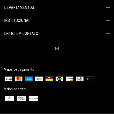
DEPARTAMENTOS
INSTITUCIONAL
ENTRE EM CONTATO
Meios de pagamento
Meios de envio