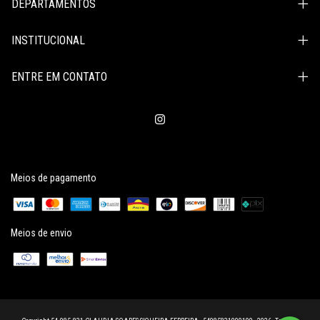
DEPARTAMENTOS
INSTITUCIONAL
ENTRE EM CONTATO
Meios de pagamento
Meios de envio